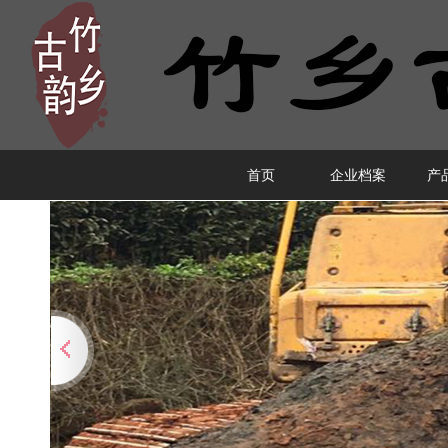
首页
企业档案
产