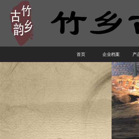
首页
企业档案
产