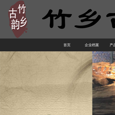
首页
企业档案
产