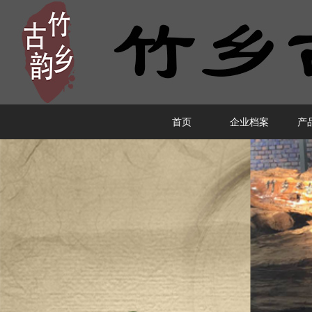
首页
企业档案
产