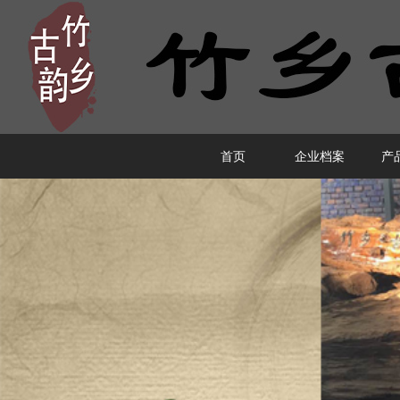
首页
企业档案
产