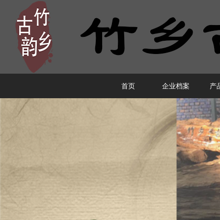
首页
企业档案
产