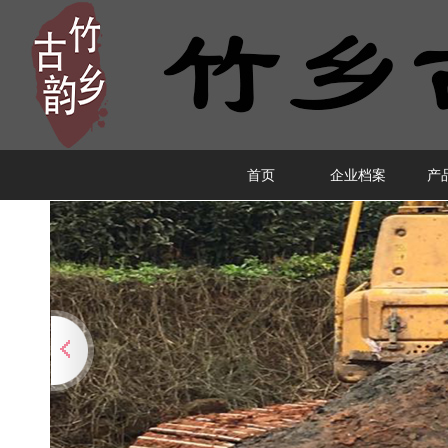
首页
企业档案
产