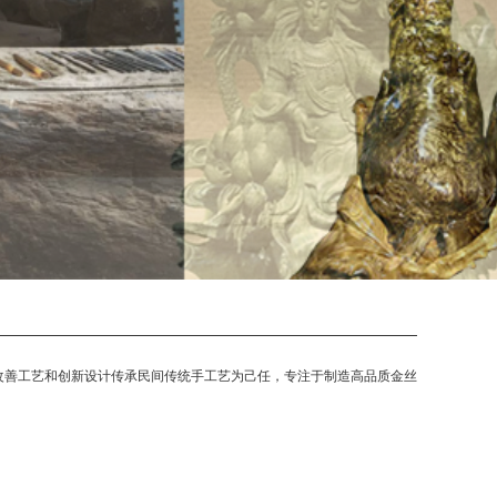
改善工艺和创新设计传承民间传统手工艺为己任，专注于制造高品质金丝