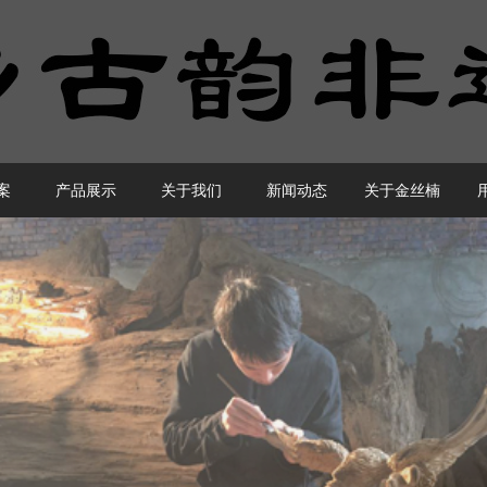
案
产品展示
关于我们
新闻动态
关于金丝楠