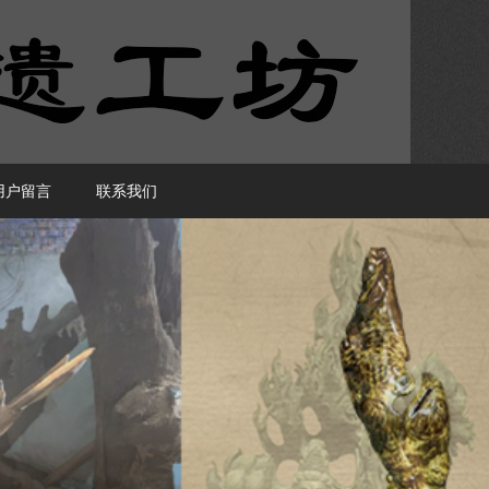
用户留言
联系我们