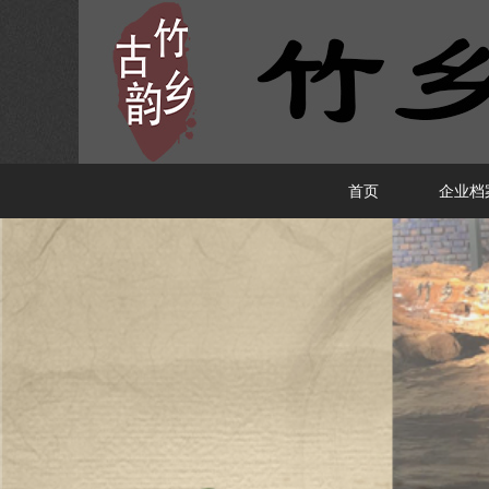
首页
企业档