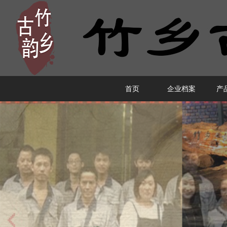
首页
企业档案
产